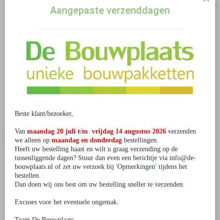
Aangepaste verzenddagen
Papiermodel Paard
Papiermodel Haan
€ 4,99
€ 4,99
Beste klant/bezoeker,
Van
maandag 20 juli t/m vrijdag 14 augustus 2026
verzenden
we alleen op
maandag en donderdag
bestellingen.
Heeft uw bestelling haast en wilt u graag verzending op de
tussenliggende dagen? Stuur dan even een berichtje via info@de-
bouwplaats.nl of zet uw verzoek bij 'Opmerkingen' tijdens het
bestellen.
Dan doen wij ons best om uw bestelling sneller te verzenden.
Excuses voor het eventuele ongemak.
Papiermodel Teckel
Papiermodel Poedel
Team De Bouwplaats