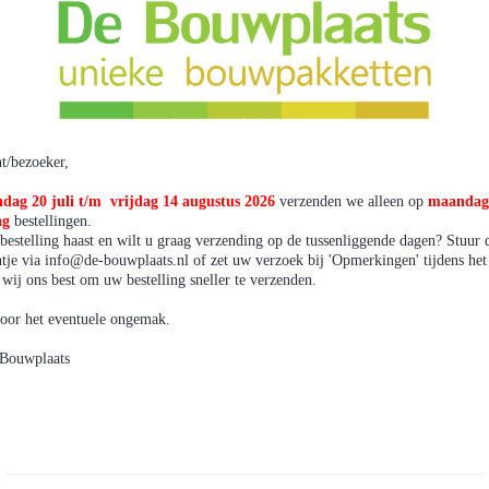
nt/bezoeker,
akket Molen A op
Bouwpakket Molen B op
Bouwp
ag 20 juli t/m vrijdag 14 augustus 2026
verzenden we alleen op
maandag
onne-energie
zonne-energie
z
ag
bestellingen.
€ 11,99
€ 10,99
bestelling haast en wilt u graag verzending op de tussenliggende dagen? Stuur
htje via info@de-bouwplaats.nl of zet uw verzoek bij 'Opmerkingen' tijdens het 
wij ons best om uw bestelling sneller te verzenden.
Bestellen
Bestellen
oor het eventuele ongemak.
Bouwplaats