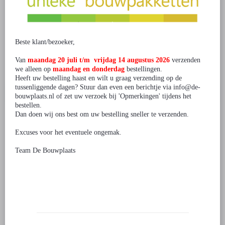
Bouwpakket
Bouwpakket US Capitool
Kunstmaan/Satelliet- metaal
(Washington)- metaal
€ 7,99
Beste klant/bezoeker,
€ 7,99
Van
maandag 20 juli t/m vrijdag 14 augustus 2026
verzenden
we alleen op
maandag en donderdag
bestellingen.
Heeft uw bestelling haast en wilt u graag verzending op de
tussenliggende dagen? Stuur dan even een berichtje via info@de-
bouwplaats.nl of zet uw verzoek bij 'Opmerkingen' tijdens het
bestellen.
Dan doen wij ons best om uw bestelling sneller te verzenden.
Excuses voor het eventuele ongemak.
Team De Bouwplaats
Bouwpakket Kasteel
Bouwpakket Arc de Triomphe
Neuschwanstein (Harry Potter)-
(Parijs)- metaal
metaal
€ 11,99
€ 8,99