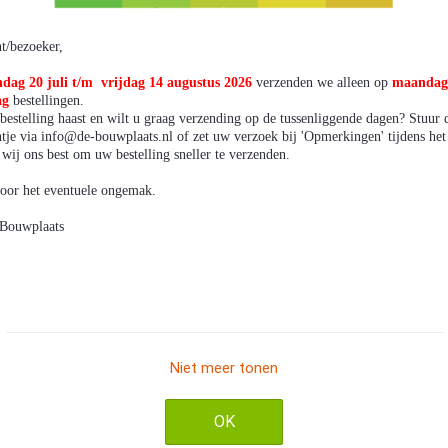
nt/bezoeker,
ag 20 juli t/m vrijdag 14 augustus 2026
verzenden we alleen op
maandag
ag
bestellingen.
Bouwpakket Vliegtuig
Bouwpakket Vliegtuig
bestelling haast en wilt u graag verzending op de tussenliggende dagen? Stuur
Driedekker
Spirit of Saint Louis-
htje via info@de-bouwplaats.nl of zet uw verzoek bij 'Opmerkingen' tijdens het 
metaal
wij ons best om uw bestelling sneller te verzenden.
€ 2,99
oor het eventuele ongemak.
€ 8,99
Bestellen
Bouwplaats
Bestellen
Niet meer tonen
Bouwpakket Mustang
Bouwpakket
P51- metaal
Helikopter van hout
OK
€ 8,99