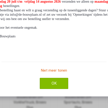
iligheidsnormen.
12.5% korting
ag 20 juli t/m vrijdag 14 augustus 2026
verzenden we alleen op
maandag
Bestel je t.w.v.
ag
bestellingen.
bestelling haast en wilt u graag verzending op de tussenliggende dagen? Stuur
15% korting
tie.
htje via info@de-bouwplaats.nl of zet uw verzoek bij 'Opmerkingen' tijdens het 
Ga je voor meer 
wij ons best om uw bestelling sneller te verzenden.
0 be
oor het eventuele ongemak.
Bouwplaats
Niet meer tonen
OK
Bouwpakket
Bouwpakket
Bouwstenen DIY
Bouwstenen DIY
Vorkheftruck, Brixies
Sportauto, Brixies
Plus
Plus