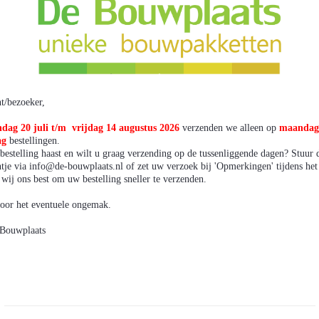
Bouwpakket
Bouwpakket
Traditioneel Huis
Traditioneel Huis Ibiza
Valencia- Steen
Steen
€ 44,99
€ 44,99
Bestellen
nt/bezoeker,
Bestellen
ag 20 juli t/m vrijdag 14 augustus 2026
verzenden we alleen op
maandag
ag
bestellingen.
bestelling haast en wilt u graag verzending op de tussenliggende dagen? Stuur
htje via info@de-bouwplaats.nl of zet uw verzoek bij 'Opmerkingen' tijdens het 
wij ons best om uw bestelling sneller te verzenden.
oor het eventuele ongemak.
Bouwpakket Kerk van
Bouwpakket
Bouwplaats
San Martin Fromista
Vuurtoren- Steen
(Spanje)- Steen
€ 84,99
€ 44,99
Bestellen
Bestellen