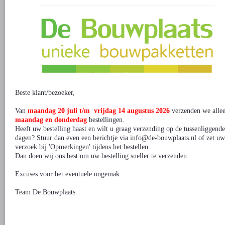
Bouwpakket Knikkerbaan
Bouwpakket Helikopter op
Rollercoaster Hybride op Zonne-
zonne-energie
energie of batterij- hout
€ 9,99
€ 21,99
Beste klant/bezoeker,
Van
maandag 20 juli t/m vrijdag 14 augustus 2026
verzenden we alle
maandag en donderdag
bestellingen.
Heeft uw bestelling haast en wilt u graag verzending op de tussenliggend
dagen? Stuur dan even een berichtje via info@de-bouwplaats.nl of zet u
verzoek bij 'Opmerkingen' tijdens het bestellen.
Dan doen wij ons best om uw bestelling sneller te verzenden.
Excuses voor het eventuele ongemak.
Bouwpakket Kasteel
Bouwpakket Knikkerbaan Night
Team De Bouwplaats
Avonturenkasteel hout- kleur
City- hout
€ 52,99
€ 8,99