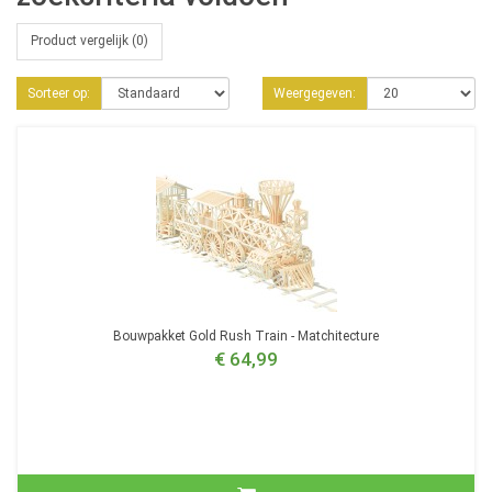
Product vergelijk (0)
Sorteer op:
Weergegeven:
Bouwpakket Gold Rush Train - Matchitecture
€ 64,99