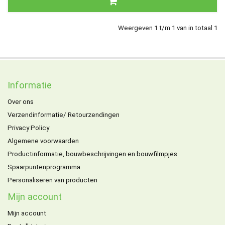
Weergeven 1 t/m 1 van in totaal 1
Informatie
Over ons
Verzendinformatie/ Retourzendingen
Privacy Policy
Algemene voorwaarden
Productinformatie, bouwbeschrijvingen en bouwfilmpjes
Spaarpuntenprogramma
Personaliseren van producten
Mijn account
Mijn account