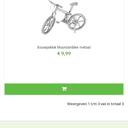
Bouwpakket Mountainbike- metaal
€ 9,99
Weergeven 1 t/m 3 van in totaal 3