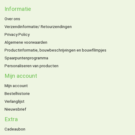
Informatie
Over ons
Verzendinformatie/ Retourzendingen
Privacy Policy
Algemene voorwaarden
Productinformatie, bouwbeschrijvingen en bouwfilmpjes
Spaarpuntenprogramma
Personaliseren van producten
Mijn account
Mijn account
Bestelhistorie
Verlanglijst
Nieuwsbrief
Extra
Cadeaubon