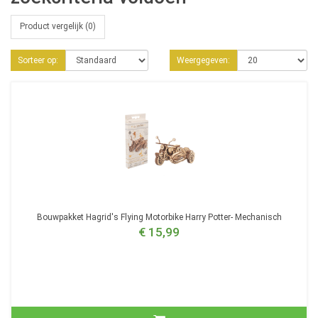
Product vergelijk (0)
Sorteer op:
Weergegeven:
Bouwpakket Hagrid's Flying Motorbike Harry Potter- Mechanisch
€ 15,99