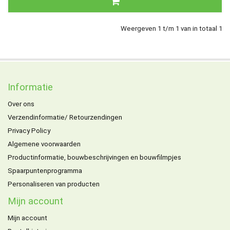
Weergeven 1 t/m 1 van in totaal 1
Informatie
Over ons
Verzendinformatie/ Retourzendingen
Privacy Policy
Algemene voorwaarden
Productinformatie, bouwbeschrijvingen en bouwfilmpjes
Spaarpuntenprogramma
Personaliseren van producten
Mijn account
Mijn account