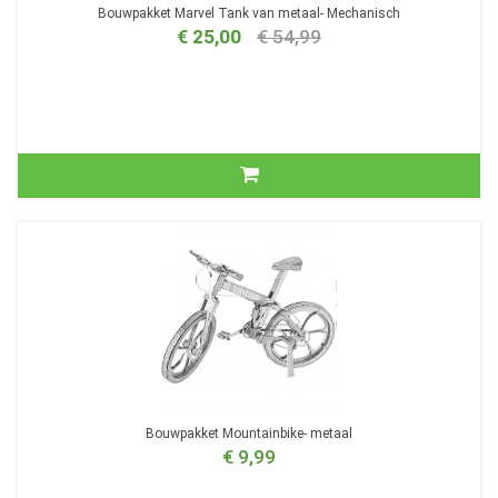
Bouwpakket Marvel Tank van metaal- Mechanisch
€ 25,00
€ 54,99
Bouwpakket Mountainbike- metaal
€ 9,99