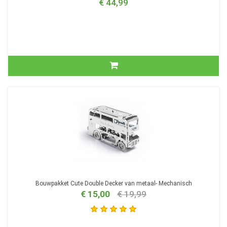
€ 44,99
Bouwpakket Cute Double Decker van metaal- Mechanisch
€ 15,00
€ 19,99