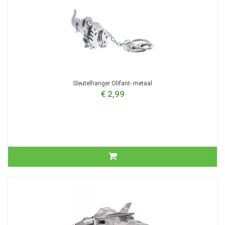
Sleutelhanger Olifant- metaal
€ 2,99