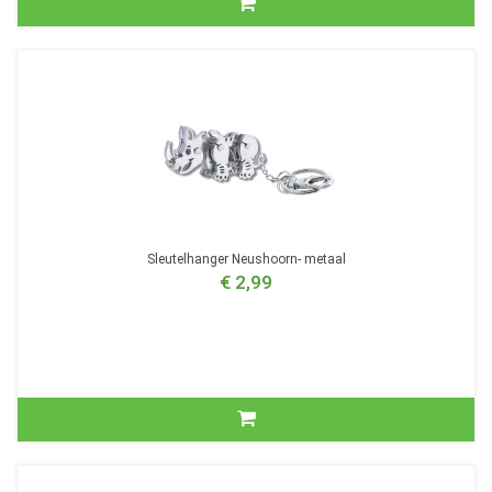
Sleutelhanger Neushoorn- metaal
€ 2,99