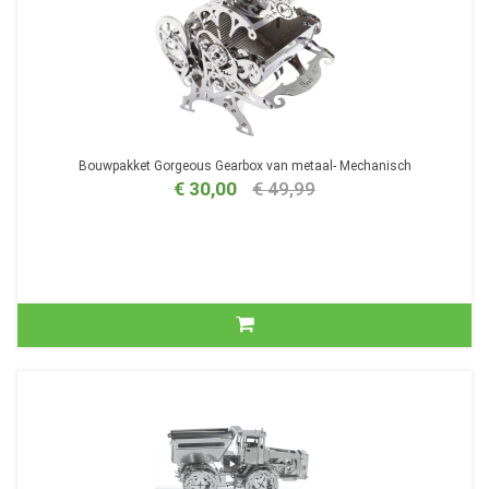
Bouwpakket Gorgeous Gearbox van metaal- Mechanisch
€ 30,00
€ 49,99