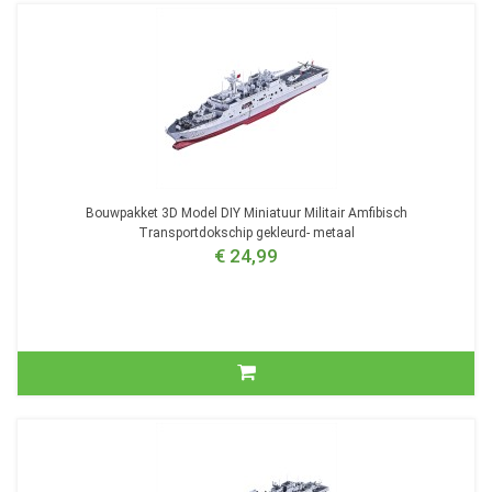
Bouwpakket 3D Model DIY Miniatuur Militair Amfibisch
Transportdokschip gekleurd- metaal
€ 24,99