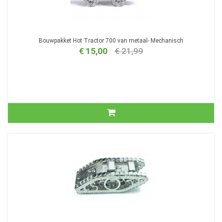
Bouwpakket Hot Tractor 700 van metaal- Mechanisch
€ 15,00
€ 21,99