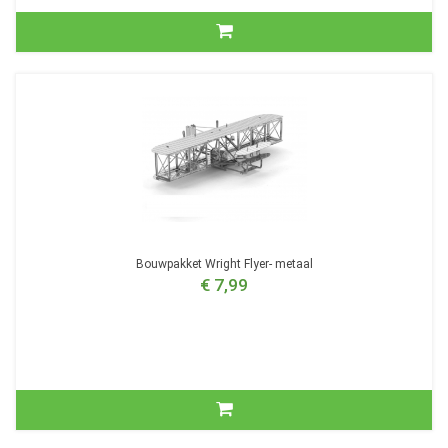
Bouwpakket Wright Flyer- metaal
€ 7,99