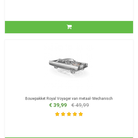
Bouwpakket Royal Voyager van metaal- Mechanisch
€ 39,99
€ 49,99