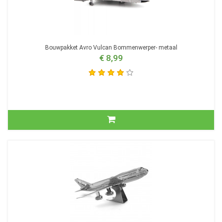
Bouwpakket Avro Vulcan Bommenwerper- metaal
€ 8,99