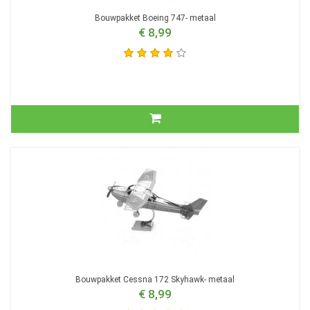
Bouwpakket Boeing 747- metaal
€ 8,99
Bouwpakket Cessna 172 Skyhawk- metaal
€ 8,99