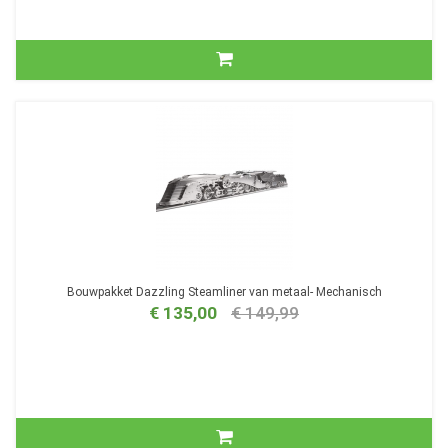
Bouwpakket Dazzling Steamliner van metaal- Mechanisch
€ 135,00
€ 149,99