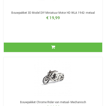
Bouwpakket 3D Model DIY Miniatuur Motor HD WLA 1942- metaal
€ 19,99
Bouwpakket Chrome Rider van metaal- Mechanisch