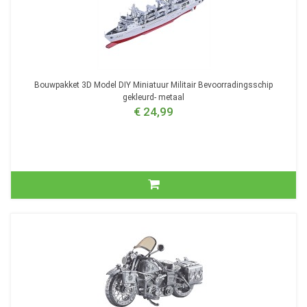
Bouwpakket 3D Model DIY Miniatuur Militair Bevoorradingsschip
gekleurd- metaal
€ 24,99