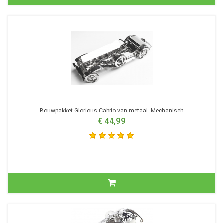
Bouwpakket Glorious Cabrio van metaal- Mechanisch
€ 44,99