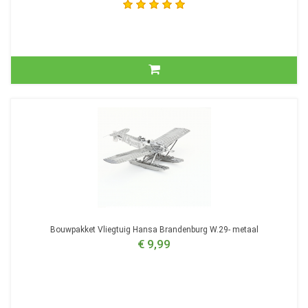
Bouwpakket Vliegtuig Hansa Brandenburg W.29- metaal
€ 9,99