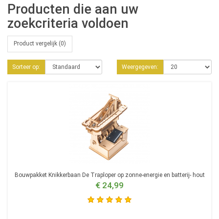
Producten die aan uw
zoekcriteria voldoen
Product vergelijk (0)
Sorteer op:
Weergegeven:
Bouwpakket Knikkerbaan De Traploper op zonne-energie en batterij- hout
€ 24,99