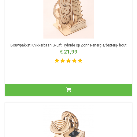
Bouwpakket Knikkerbaan S- Lift Hybride op Zonne-energie/batterij- hout
€ 21,99