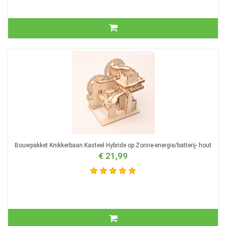
Bouwpakket Knikkerbaan Kasteel Hybride op Zonne-energie/batterij- hout
€ 21,99