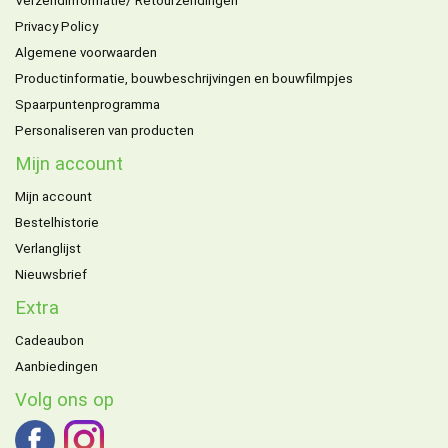
Verzendinformatie/ Retourzendingen
Privacy Policy
Algemene voorwaarden
Productinformatie, bouwbeschrijvingen en bouwfilmpjes
Spaarpuntenprogramma
Personaliseren van producten
Mijn account
Mijn account
Bestelhistorie
Verlanglijst
Nieuwsbrief
Extra
Cadeaubon
Aanbiedingen
Volg ons op