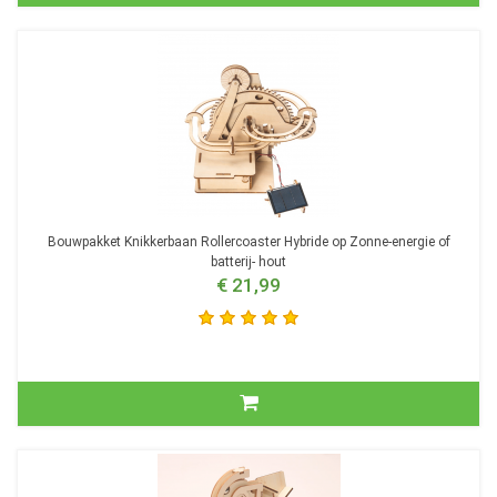
Bouwpakket Knikkerbaan Rollercoaster Hybride op Zonne-energie of
batterij- hout
€ 21,99