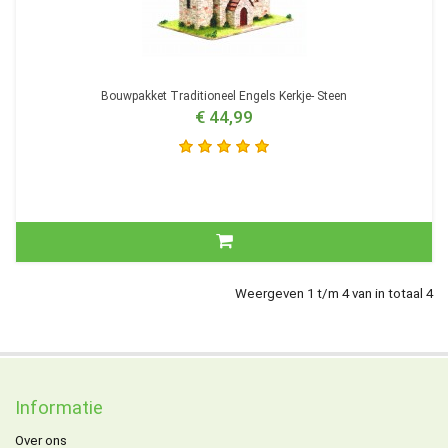
Bouwpakket Traditioneel Engels Kerkje- Steen
€ 44,99
Weergeven 1 t/m 4 van in totaal 4
Informatie
Over ons