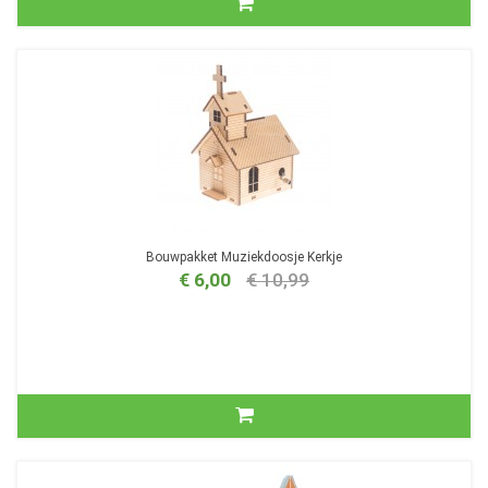
Bouwpakket Muziekdoosje Kerkje
€ 6,00
€ 10,99