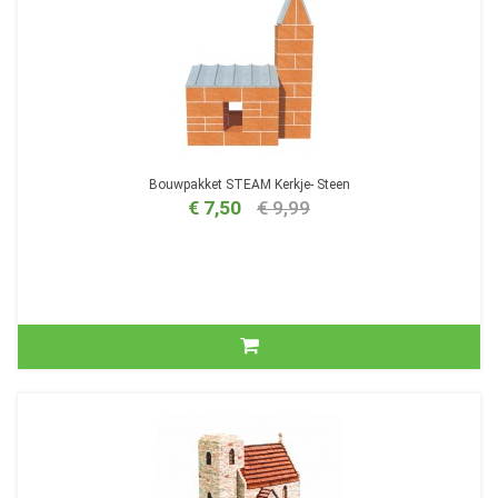
Bouwpakket STEAM Kerkje- Steen
€ 7,50
€ 9,99