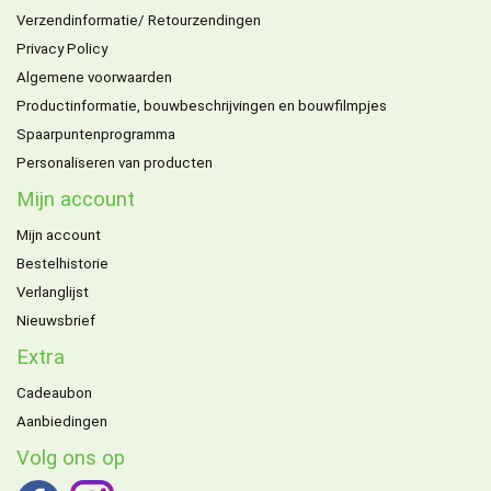
Verzendinformatie/ Retourzendingen
Privacy Policy
Algemene voorwaarden
Productinformatie, bouwbeschrijvingen en bouwfilmpjes
Spaarpuntenprogramma
Personaliseren van producten
Mijn account
Mijn account
Bestelhistorie
Verlanglijst
Nieuwsbrief
Extra
Cadeaubon
Aanbiedingen
Volg ons op