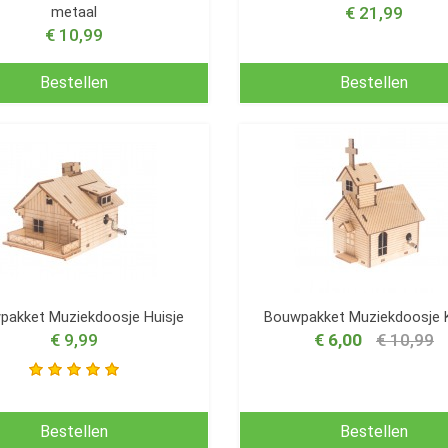
metaal
€ 21,99
€ 10,99
Bestellen
Bestellen
pakket Muziekdoosje Huisje
Bouwpakket Muziekdoosje K
€ 9,99
€ 6,00
€ 10,99
Bestellen
Bestellen