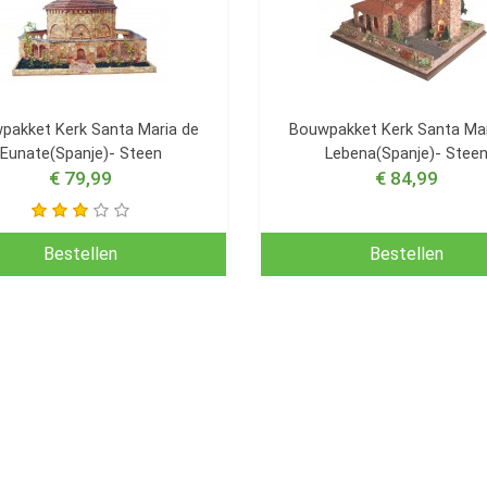
pakket Kerk Santa Maria de
Bouwpakket Kerk Santa Mar
Eunate(Spanje)- Steen
Lebena(Spanje)- Stee
€ 79,99
€ 84,99
Bestellen
Bestellen