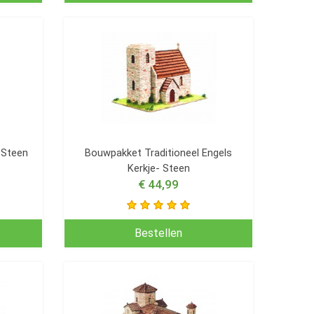
 Steen
Bouwpakket Traditioneel Engels
Kerkje- Steen
€ 44,99
Bestellen