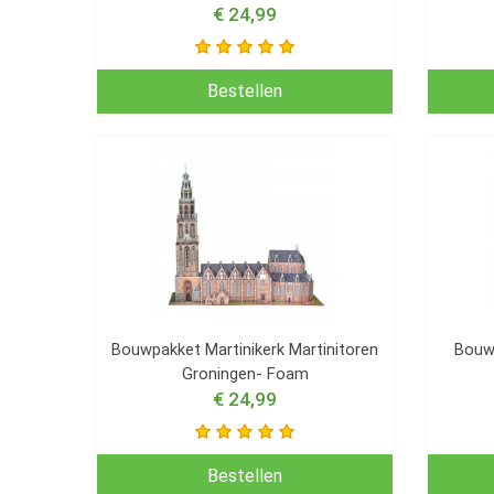
€ 24,99
Bestellen
Bouwpakket Martinikerk Martinitoren
Bouw
Groningen- Foam
€ 24,99
Bestellen