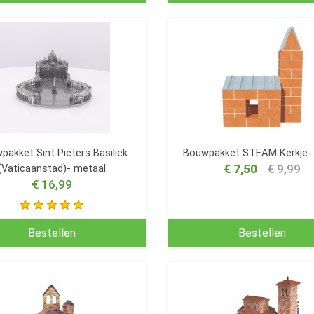
pakket Sint Pieters Basiliek
Bouwpakket STEAM Kerkje-
(Vaticaanstad)- metaal
€ 7,50
€ 9,99
€ 16,99
Bestellen
Bestellen