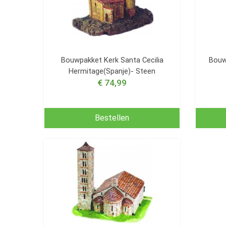
Bouwpakket Kerk Santa Cecilia
Bouw
Hermitage(Spanje)- Steen
€ 74,99
Bestellen