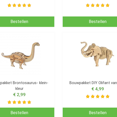
Bestellen
Bestellen
akket Brontosaurus- klein-
Bouwpakket DIY Olifant van
kleur
€ 4,99
€ 2,99
Bestellen
Bestellen