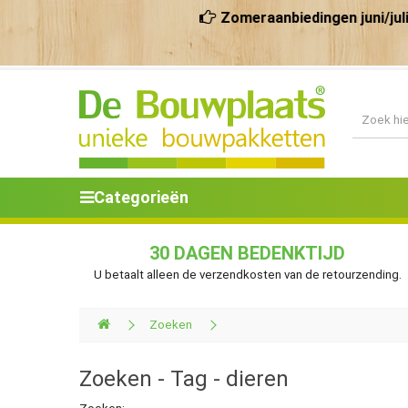
Zomeraanbiedingen juni/juli 2026 
Categorieën
30 DAGEN BEDENKTIJD
U betaalt alleen de verzendkosten van de retourzending.
Zoeken
Zoeken - Tag - dieren