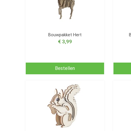
Bouwpakket Hert
€ 3,99
Bestellen