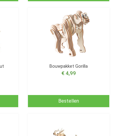
ut
Bouwpakket Gorilla
€ 4,99
Bestellen