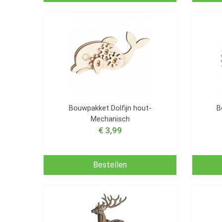
Bouwpakket Dolfijn hout-
B
Mechanisch
€ 3,99
Bestellen