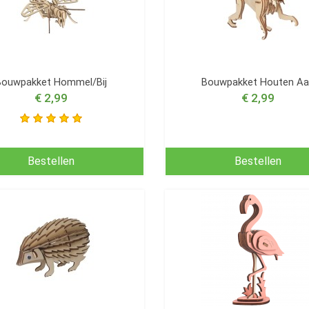
Bouwpakket Hommel/Bij
Bouwpakket Houten A
€ 2,99
€ 2,99
Bestellen
Bestellen