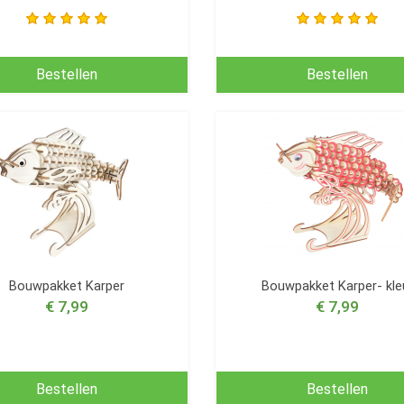
Bestellen
Bestellen
Bouwpakket Karper
Bouwpakket Karper- kle
€ 7,99
€ 7,99
Bestellen
Bestellen