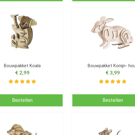
Bouwpakket Koala
Bouwpakket Konijn- ho
€ 2,99
€ 3,99
Bestellen
Bestellen