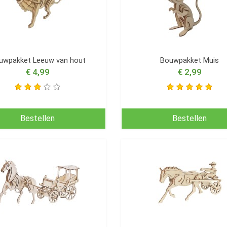
uwpakket Leeuw van hout
Bouwpakket Muis
€ 4,99
€ 2,99
Bestellen
Bestellen