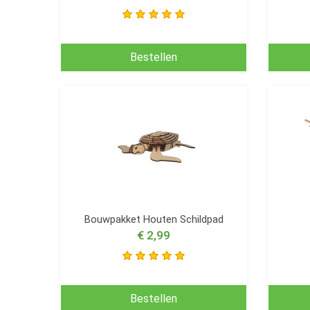
Bestellen
Bouwpakket Houten Schildpad
€ 2,99
Bestellen