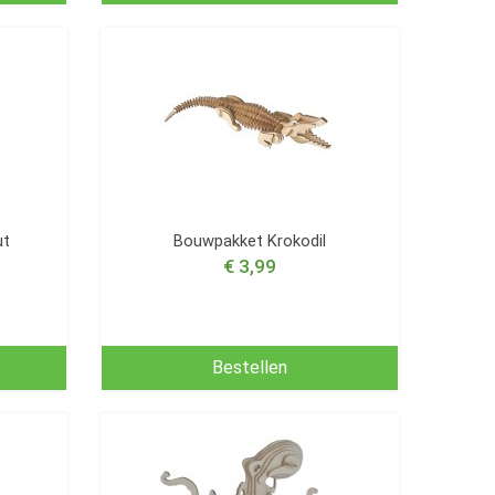
ut
Bouwpakket Krokodil
€ 3,99
Bestellen