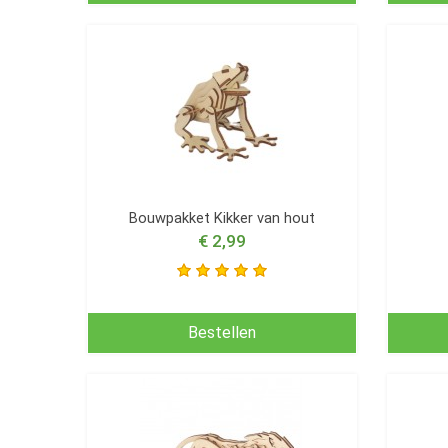
Bouwpakket Kikker van hout
€ 2,99
Bestellen