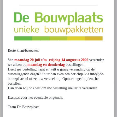
Matchitecture
Merk:
Matchitecture
Model:MA6646
Spaarpunten:7
Beschikbaarheid:19
€ 32,99
Excl. BTW:€ 27,26
Beste klant/bezoeker,
Prijs in spaarpunten:330
Van
maandag 20 juli t/m vrijdag 14 augustus 2026
verzenden
Aantal
we alleen op
maandag en donderdag
bestellingen.
Heeft uw bestelling haast en wilt u graag verzending op de
tussenliggende dagen? Stuur dan even een berichtje via info@de-
bouwplaats.nl of zet uw verzoek bij 'Opmerkingen' tijdens het
bestellen.
Bestellen
Dan doen wij ons best om uw bestelling sneller te verzenden.
Excuses voor het eventuele ongemak.
Bestel je t.w.v. € 200 tot € 500 ? Gebruik dan kortingscode DB10KORT
Team De Bouwplaats
voor 10% korting
Bestel je t.w.v. € 500 tot € 1.000 ? Gebruik dan kortingscode