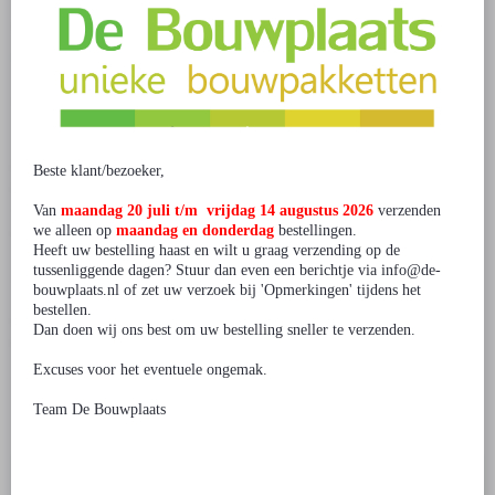
EAN:
5906018028089
Voeg toe aan verlanglijstje
Constructieset Graafmachine Diggy-
metaal
Merk:
Alexander
Beste klant/bezoeker,
Model:AL2808
Van
maandag 20 juli t/m vrijdag 14 augustus 2026
verzenden
Spaarpunten:4
we alleen op
maandag en donderdag
bestellingen.
Beschikbaarheid:7
Heeft uw bestelling haast en wilt u graag verzending op de
tussenliggende dagen? Stuur dan even een berichtje via info@de-
€ 13,99
bouwplaats.nl of zet uw verzoek bij 'Opmerkingen' tijdens het
bestellen.
Excl. BTW:€ 11,56
Dan doen wij ons best om uw bestelling sneller te verzenden.
Prijs in spaarpunten:170
Excuses voor het eventuele ongemak.
Aantal
Team De Bouwplaats
Bestellen