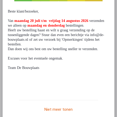
Bestel je t.w.v. € 500 tot € 1.000 ? Gebruik dan kortingscode
DB12.5KORT voor 12.5% korting
Beste klant/bezoeker,
Bestel je t.w.v. € 1.000 tot € 2.000 ? Gebruik dan kortingscode
DB15KORT voor 15% korting
Van
maandag 20 juli t/m vrijdag 14 augustus 2026
verzenden
Ga je voor meer dan € 2.000 bestellen? Neem dan
contact
met ons op.
we alleen op
maandag en donderdag
bestellingen.
Heeft uw bestelling haast en wilt u graag verzending op de
tussenliggende dagen? Stuur dan even een berichtje via info@de-
1 beoordeling(en)
/
Geef beoordeling
bouwplaats.nl of zet uw verzoek bij 'Opmerkingen' tijdens het
bestellen.
Dan doen wij ons best om uw bestelling sneller te verzenden.
Gerelateerde producten
Excuses voor het eventuele ongemak.
Team De Bouwplaats
Bouwpakket Houten
Bouwpakket Brandweerwagen
Brandweerwagen
Brandweertruck Mechanisch-
hout
€ 4,99
Niet meer tonen
€ 54,99