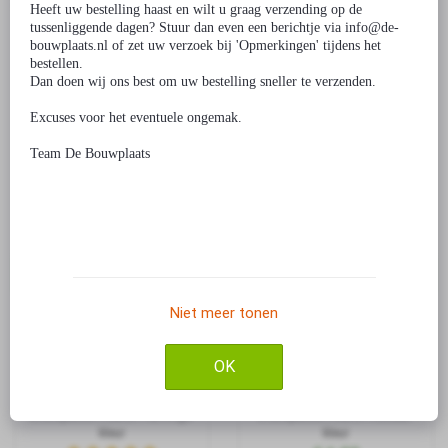
Gerelateerde producten
Heeft uw bestelling haast en wilt u graag verzending op de
tussenliggende dagen? Stuur dan even een berichtje via info@de-
bouwplaats.nl of zet uw verzoek bij 'Opmerkingen' tijdens het
bestellen.
Dan doen wij ons best om uw bestelling sneller te verzenden.
Excuses voor het eventuele ongemak.
Bouwpakket Houten Uil
Bouwpakket Papegaai
Team De Bouwplaats
€ 4,99
€ 3,99
Niet meer tonen
OK
Bouwpakket Houten Flamingo-
Bouwpakket Houten Adelaar-
kleur
kleur