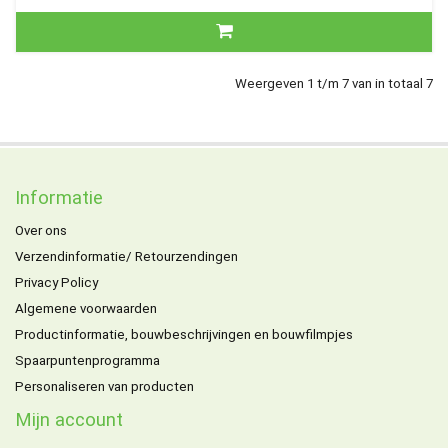
Weergeven 1 t/m 7 van in totaal 7
Informatie
Over ons
Verzendinformatie/ Retourzendingen
Privacy Policy
Algemene voorwaarden
Productinformatie, bouwbeschrijvingen en bouwfilmpjes
Spaarpuntenprogramma
Personaliseren van producten
Mijn account