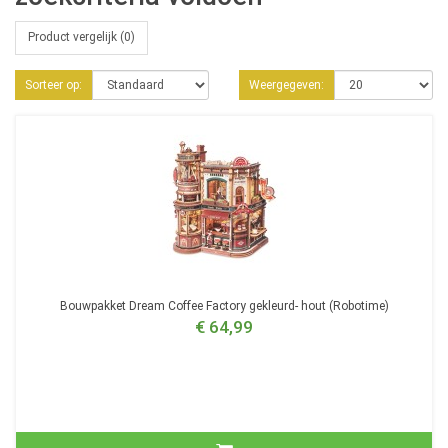
Product vergelijk (0)
Sorteer op:
Weergegeven:
Bouwpakket Dream Coffee Factory gekleurd- hout (Robotime)
€ 64,99