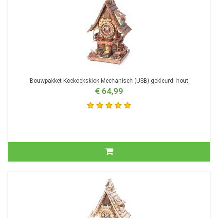
Bouwpakket Koekoeksklok Mechanisch (USB) gekleurd- hout
€ 64,99