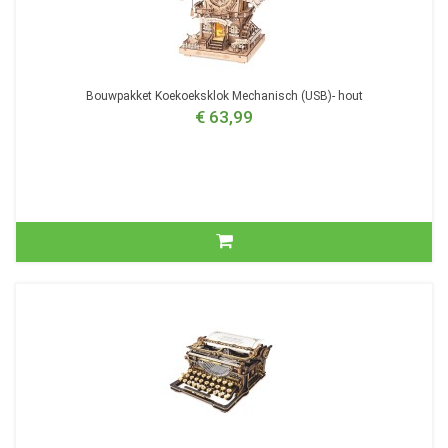
Bouwpakket Koekoeksklok Mechanisch (USB)- hout
€ 63,99