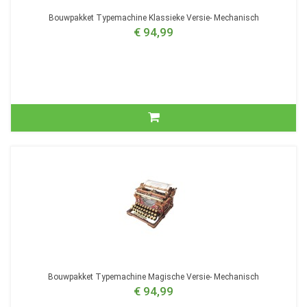
Bouwpakket Typemachine Klassieke Versie- Mechanisch
€ 94,99
Bouwpakket Typemachine Magische Versie- Mechanisch
€ 94,99