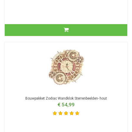
Bouwpakket Zodiac Wandklok Sterrenbeelden- hout
€ 54,99