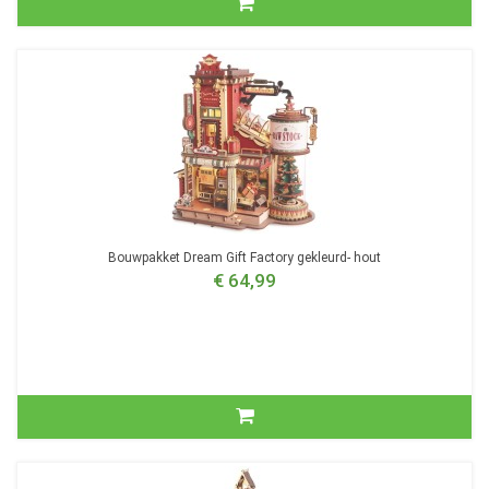
Bouwpakket Dream Gift Factory gekleurd- hout
€ 64,99