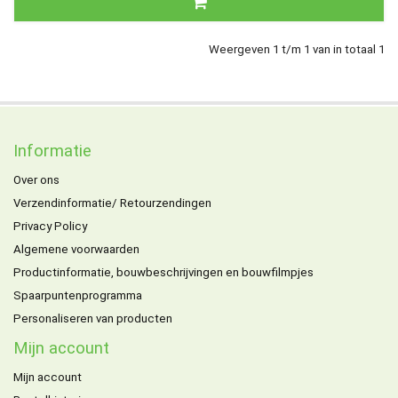
Weergeven 1 t/m 1 van in totaal 1
Informatie
Over ons
Verzendinformatie/ Retourzendingen
Privacy Policy
Algemene voorwaarden
Productinformatie, bouwbeschrijvingen en bouwfilmpjes
Spaarpuntenprogramma
Personaliseren van producten
Mijn account
Mijn account