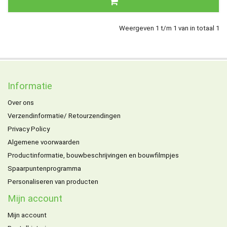
Weergeven 1 t/m 1 van in totaal 1
Informatie
Over ons
Verzendinformatie/ Retourzendingen
Privacy Policy
Algemene voorwaarden
Productinformatie, bouwbeschrijvingen en bouwfilmpjes
Spaarpuntenprogramma
Personaliseren van producten
Mijn account
Mijn account