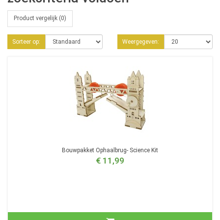
Product vergelijk (0)
Sorteer op:
Weergegeven:
Bouwpakket Ophaalbrug- Science Kit
€ 11,99