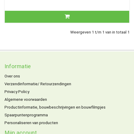
Weergeven 1 t/m 1 van in totaal 1
Informatie
Over ons
Verzendinformatie/ Retourzendingen
Privacy Policy
Algemene voorwaarden
Productinformatie, bouwbeschrijvingen en bouwfilmpjes
Spaarpuntenprogramma
Personaliseren van producten
Mijn account