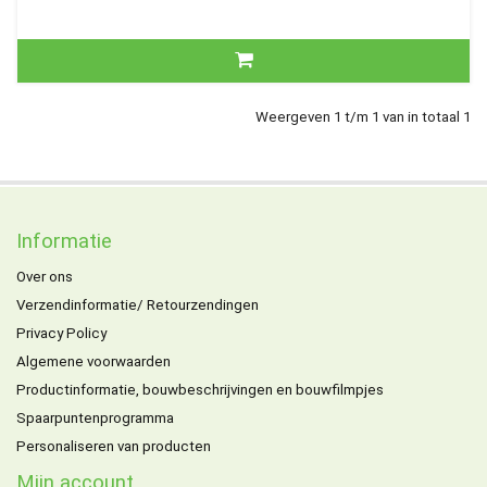
Weergeven 1 t/m 1 van in totaal 1
Informatie
Over ons
Verzendinformatie/ Retourzendingen
Privacy Policy
Algemene voorwaarden
Productinformatie, bouwbeschrijvingen en bouwfilmpjes
Spaarpuntenprogramma
Personaliseren van producten
Mijn account