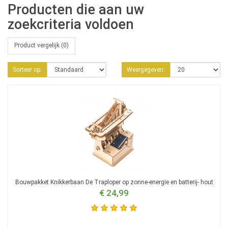
Producten die aan uw
zoekcriteria voldoen
Product vergelijk (0)
Sorteer op:
Weergegeven:
Bouwpakket Knikkerbaan De Traploper op zonne-energie en batterij- hout
€ 24,99