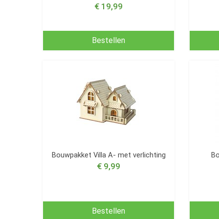
€ 19,99
Bestellen
Bouwpakket Villa A- met verlichting
Bo
€ 9,99
Bestellen