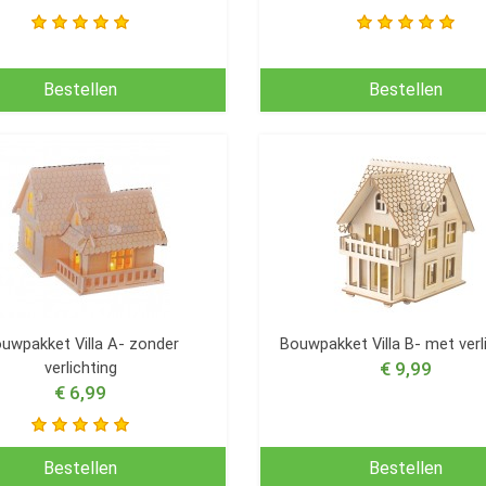
Bestellen
Bestellen
uwpakket Villa A- zonder
Bouwpakket Villa B- met verl
verlichting
€ 9,99
€ 6,99
Bestellen
Bestellen