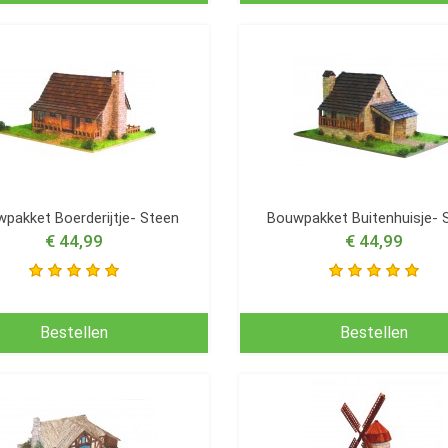
pakket Boerderijtje- Steen
Bouwpakket Buitenhuisje- 
€ 44,99
€ 44,99
Bestellen
Bestellen