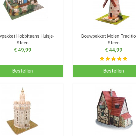
pakket Hobbitaans Huisje-
Bouwpakket Molen Traditio
Steen
Steen
€ 49,99
€ 44,99
Bestellen
Bestellen