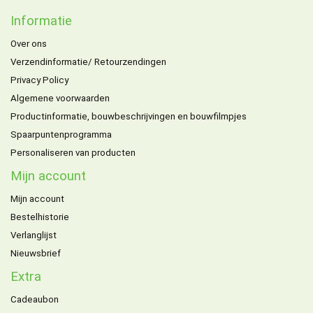
Informatie
Over ons
Verzendinformatie/ Retourzendingen
Privacy Policy
Algemene voorwaarden
Productinformatie, bouwbeschrijvingen en bouwfilmpjes
Spaarpuntenprogramma
Personaliseren van producten
Mijn account
Mijn account
Bestelhistorie
Verlanglijst
Nieuwsbrief
Extra
Cadeaubon