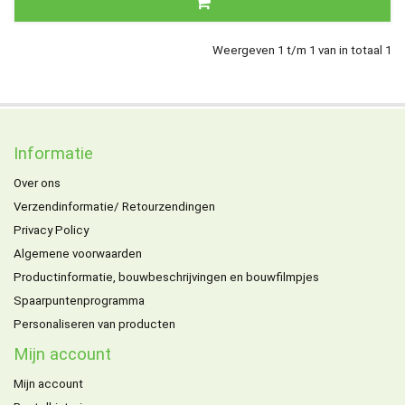
Weergeven 1 t/m 1 van in totaal 1
Informatie
Over ons
Verzendinformatie/ Retourzendingen
Privacy Policy
Algemene voorwaarden
Productinformatie, bouwbeschrijvingen en bouwfilmpjes
Spaarpuntenprogramma
Personaliseren van producten
Mijn account
Mijn account