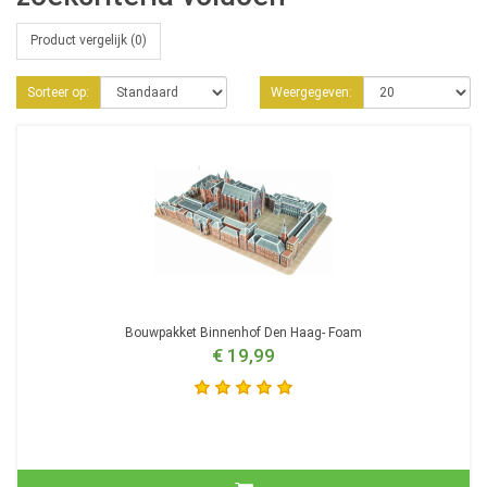
Product vergelijk (0)
Sorteer op:
Weergegeven:
Bouwpakket Binnenhof Den Haag- Foam
€ 19,99