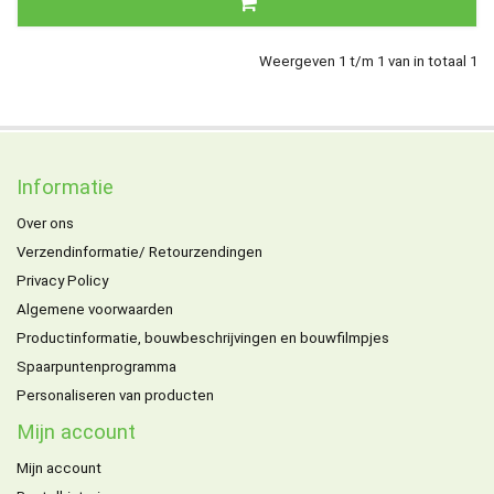
Weergeven 1 t/m 1 van in totaal 1
Informatie
Over ons
Verzendinformatie/ Retourzendingen
Privacy Policy
Algemene voorwaarden
Productinformatie, bouwbeschrijvingen en bouwfilmpjes
Spaarpuntenprogramma
Personaliseren van producten
Mijn account
Mijn account