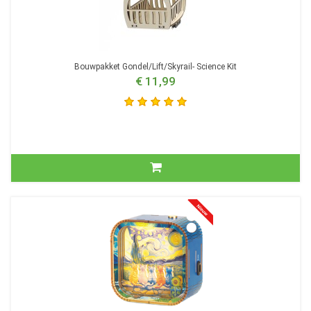
Bouwpakket Gondel/Lift/Skyrail- Science Kit
€ 11,99