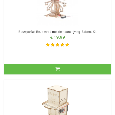
Bouwpakket Reuzenrad met riemaandrijving- Science Kit
€ 19,99