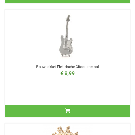
Bouwpakket Elektrische Gitaar- metaal
€ 8,99