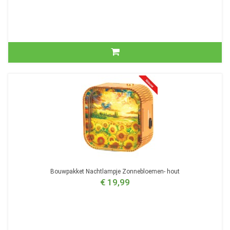
Bouwpakket Nachtlampje Zonnebloemen- hout
€ 19,99