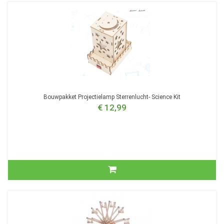
Bouwpakket Projectielamp Sterrenlucht- Science Kit
€ 12,99