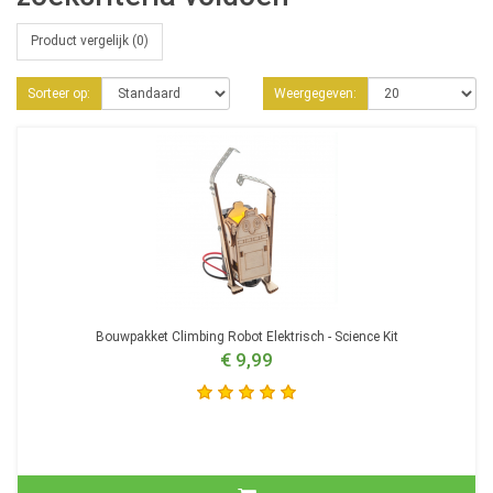
Product vergelijk (0)
Sorteer op:
Weergegeven:
Bouwpakket Climbing Robot Elektrisch - Science Kit
€ 9,99