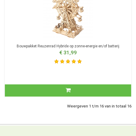
Bouwpakket Reuzenrad Hybride op zonne-energie en/of batterij
€ 31,99
Weergeven 1 t/m 16 van in totaal 16