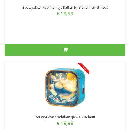
Bouwpakket Nachtlampje Katten bij Sterrenhemel- hout
€ 19,99
Bouwpakket Nachtlampje Walvis- hout
€ 19,99