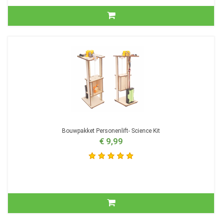
Bouwpakket Personenlift- Science Kit
€ 9,99