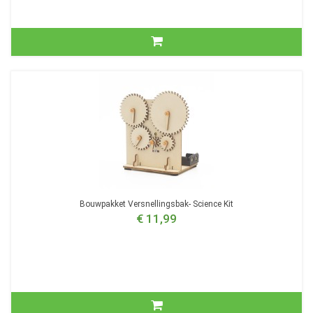
Bouwpakket Versnellingsbak- Science Kit
€ 11,99