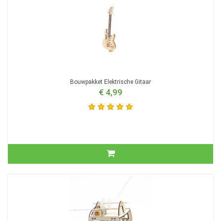
Bouwpakket Elektrische Gitaar
€ 4,99