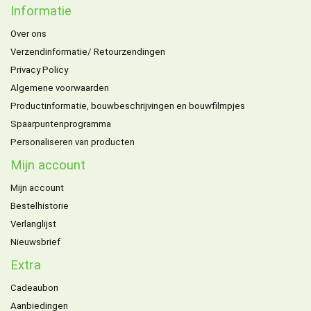
Informatie
Over ons
Verzendinformatie/ Retourzendingen
Privacy Policy
Algemene voorwaarden
Productinformatie, bouwbeschrijvingen en bouwfilmpjes
Spaarpuntenprogramma
Personaliseren van producten
Mijn account
Mijn account
Bestelhistorie
Verlanglijst
Nieuwsbrief
Extra
Cadeaubon
Aanbiedingen