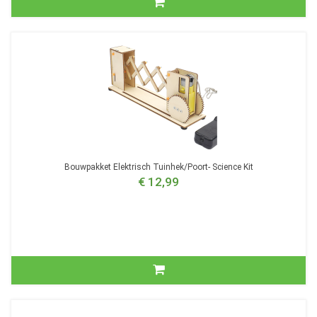
Bouwpakket Elektrisch Tuinhek/Poort- Science Kit
€ 12,99