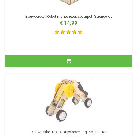
Bouwpakket Robot munteneter/spaarpot- Science Kit
€ 14,99
Bouwpakket Robot Rupsbeweging- Science Kit