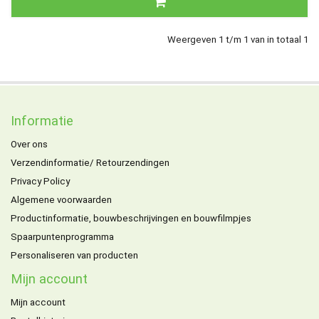
Weergeven 1 t/m 1 van in totaal 1
Informatie
Over ons
Verzendinformatie/ Retourzendingen
Privacy Policy
Algemene voorwaarden
Productinformatie, bouwbeschrijvingen en bouwfilmpjes
Spaarpuntenprogramma
Personaliseren van producten
Mijn account
Mijn account