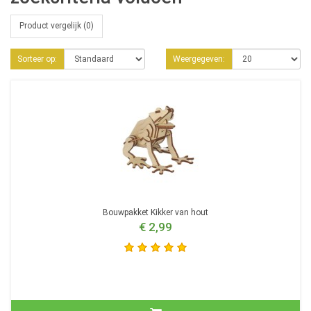
Product vergelijk (0)
Sorteer op:
Weergegeven:
Bouwpakket Kikker van hout
€ 2,99