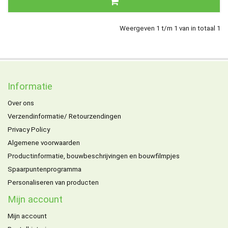
Weergeven 1 t/m 1 van in totaal 1
Informatie
Over ons
Verzendinformatie/ Retourzendingen
Privacy Policy
Algemene voorwaarden
Productinformatie, bouwbeschrijvingen en bouwfilmpjes
Spaarpuntenprogramma
Personaliseren van producten
Mijn account
Mijn account