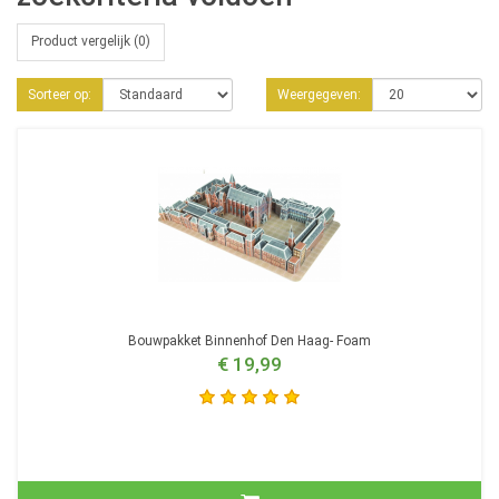
Product vergelijk (0)
Sorteer op:
Weergegeven:
Bouwpakket Binnenhof Den Haag- Foam
€ 19,99