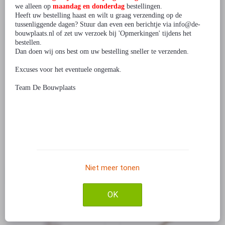
we alleen op
maandag en donderdag
bestellingen.
Heeft uw bestelling haast en wilt u graag verzending op de
tussenliggende dagen? Stuur dan even een berichtje via info@de-
bouwplaats.nl of zet uw verzoek bij 'Opmerkingen' tijdens het
bestellen.
Dan doen wij ons best om uw bestelling sneller te verzenden.
Excuses voor het eventuele ongemak.
Team De Bouwplaats
Bouwpakket Drift Cobra
Bouwpakket Vliegende Ford
Racewagen- Mechanisch
Anglia 'Harry Potter'-
€ 59,99
Mechanisch
€ 62,99
Niet meer tonen
OK